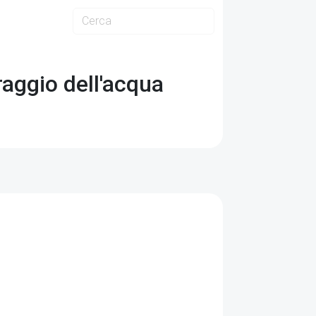
traggio dell'acqua