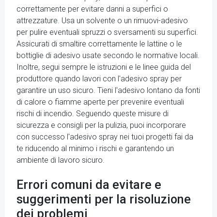
correttamente per evitare danni a superfici o
attrezzature. Usa un solvente o un rimuovi-adesivo
per pulire eventuali spruzzi o sversamenti su superfici.
Assicurati di smaltire correttamente le lattine o le
bottiglie di adesivo usate secondo le normative locali.
Inoltre, segui sempre le istruzioni e le linee guida del
produttore quando lavori con l'adesivo spray per
garantire un uso sicuro. Tieni l'adesivo lontano da fonti
di calore o fiamme aperte per prevenire eventuali
rischi di incendio. Seguendo queste misure di
sicurezza e consigli per la pulizia, puoi incorporare
con successo l'adesivo spray nei tuoi progetti fai da
te riducendo al minimo i rischi e garantendo un
ambiente di lavoro sicuro.
Errori comuni da evitare e
suggerimenti per la risoluzione
dei problemi