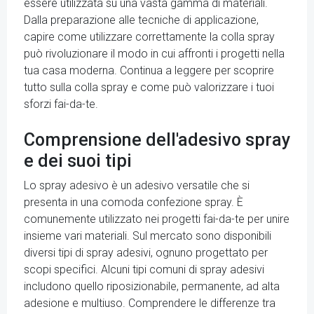
essere utilizzata su una vasta gamma di materiali.
Dalla preparazione alle tecniche di applicazione,
capire come utilizzare correttamente la colla spray
può rivoluzionare il modo in cui affronti i progetti nella
tua casa moderna. Continua a leggere per scoprire
tutto sulla colla spray e come può valorizzare i tuoi
sforzi fai-da-te.
Comprensione dell'adesivo spray
e dei suoi tipi
Lo spray adesivo è un adesivo versatile che si
presenta in una comoda confezione spray. È
comunemente utilizzato nei progetti fai-da-te per unire
insieme vari materiali. Sul mercato sono disponibili
diversi tipi di spray adesivi, ognuno progettato per
scopi specifici. Alcuni tipi comuni di spray adesivi
includono quello riposizionabile, permanente, ad alta
adesione e multiuso. Comprendere le differenze tra