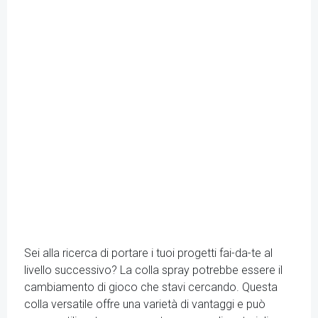
Sei alla ricerca di portare i tuoi progetti fai-da-te al
livello successivo? La colla spray potrebbe essere il
cambiamento di gioco che stavi cercando. Questa
colla versatile offre una varietà di vantaggi e può