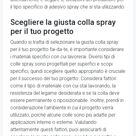
il tipo specifico di adesivo spray che si sta utilizzando.
Scegliere la giusta colla spray
per il tuo progetto
Quando si tratta di selezionare la giusta colla spray
per il tuo progetto fai-da-te, è importante considerare
i materiali specifici con cui lavorerai. Diversi tipi di
colle spray sono progettati per superfici e scopi
specifici, quindi scegliere quello appropriato è cruciale
per il successo del tuo progetto. Considera fattori
come il tipo di materiale con cui stai lavorando, la
resistenza del legame desiderata e se la colla deve
essere permanente o riposizionabile. Inoltre, prendi in
considerazione l'ambiente in cui il progetto verrà
utilizzato, poiché alcune colle sono più adatte per
applicazioni interne o esterne. Valutando
attentamente questi fattori, puoi assicurarti di