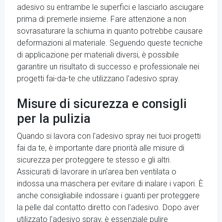
adesivo su entrambe le superfici e lasciarlo asciugare
prima di premerle insieme. Fare attenzione a non
sovrasaturare la schiuma in quanto potrebbe causare
deformazioni al materiale. Seguendo queste tecniche
di applicazione per materiali diversi, è possibile
garantire un risultato di successo e professionale nei
progetti fai-da-te che utilizzano l'adesivo spray.
Misure di sicurezza e consigli
per la pulizia
Quando si lavora con l'adesivo spray nei tuoi progetti
fai da te, è importante dare priorità alle misure di
sicurezza per proteggere te stesso e gli altri.
Assicurati di lavorare in un'area ben ventilata o
indossa una maschera per evitare di inalare i vapori. È
anche consigliabile indossare i guanti per proteggere
la pelle dal contatto diretto con l'adesivo. Dopo aver
utilizzato l'adesivo spray, è essenziale pulire