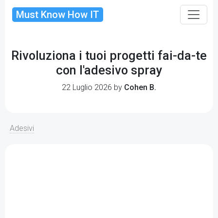
Must Know How IT
Rivoluziona i tuoi progetti fai-da-te
con l'adesivo spray
22 Luglio 2026 by
Cohen B.
Adesivi