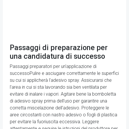
Passaggi di preparazione per
una candidatura di successo
Passaggi preparatori per un'applicazione di
successoPulire e asciugare correttamente le superfici
su cui si applicherà l'adesivo spray. Assicurarsi che
l'area in cui si sta lavorando sia ben ventilata per
evitare di inalare i vapori. Agitare bene la bomboletta
di adesivo spray prima dell'uso per garantire una
corretta miscelazione dell'adesivo. Proteggere le
aree circostanti con nastro adesivo o fogli di plastica
per evitare la fuoriuscita eccessiva. Leggere
attentamente e seguire le istruzioni del produttore per