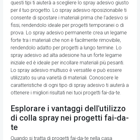
questi tipi ti aiuterà a scegliere lo spray adesivo giusto
per il tuo progetto. Lo spray adesivo riposizionabile ti
consente di spostare i materiali prima che l'adesivo si
fissi, rendendolo ideale per progetti temporanei o di
prova. Lo spray adesivo permanente crea un legame
forte tra i materiali che non è facilmente rimovibile,
rendendolo adatto per progetti a lungo termine. Lo
spray adesivo ad alta adesione ha un forte legame
iniziale ed è ideale per incollare materiali più pesanti.
Lo spray adesivo multiuso è versatile e può essere
utilizzato su una varietà di materiali. Conoscere le
caratteristiche di ogni tipo di spray adesivo ti aiuterà a
ottenere i migliori risultati nei tuoi progetti fai-da-te.
Esplorare i vantaggi dell'utilizzo
di colla spray nei progetti fai-da-
te
Quando si tratta di progetti fai-da-te nella casa