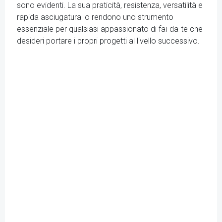
sono evidenti. La sua praticità, resistenza, versatilità e
rapida asciugatura lo rendono uno strumento
essenziale per qualsiasi appassionato di fai-da-te che
desideri portare i propri progetti al livello successivo.